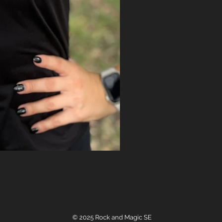
© 2025 Rock and Magic SE