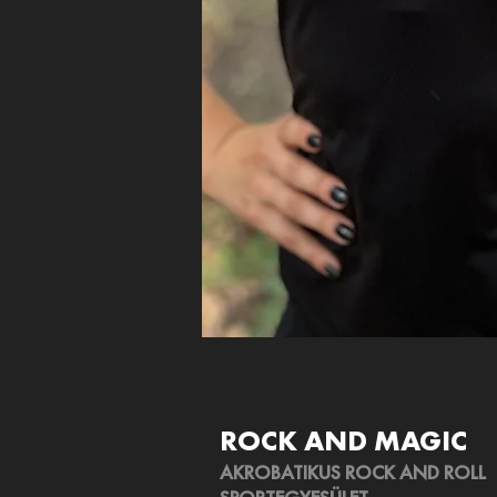
ROCK AND MAGIC
AKROBATIKUS ROCK AND ROLL