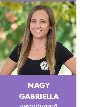
NAGY
GABRIELLA
SZAKOSZTÁLYVEZETŐ