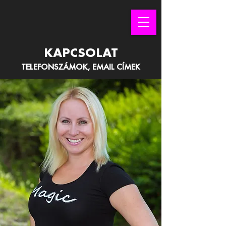
KAPCSOLAT
TELEFONSZÁMOK, EMAIL CÍMEK