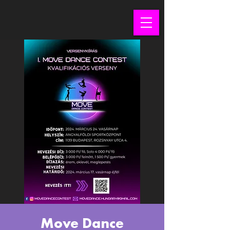
Move Dance