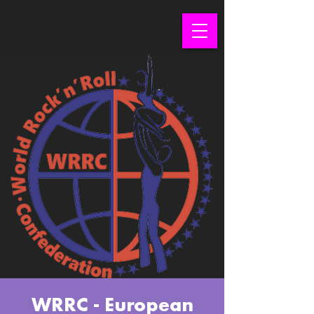
WRRC - European